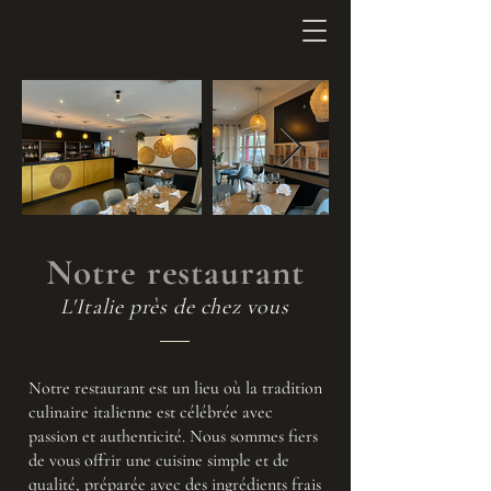
Notre restaurant
L'Italie près de chez vous
Notre restaurant est un lieu où la tradition
culinaire italienne est célébrée avec
passion et authenticité. Nous sommes fiers
de vous offrir une cuisine simple et de
qualité, préparée avec des ingrédients frais